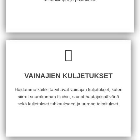
VAINAJIEN KULJETUKSET
Hoidamme kaikki tarvittavat vainajan kuljetukset, kuten
siirrot seurakunnan tiloihin, saatot hautajaispäivänä
sekä kuljetukset tuhkaukseen ja uurnan toimitukset.