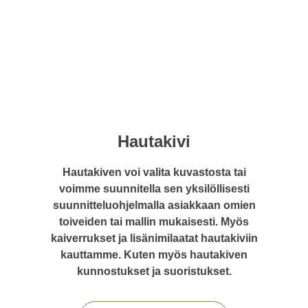
Hautakivi
Hautakiven voi valita kuvastosta tai
voimme suunnitella sen yksilöllisesti
suunnitteluohjelmalla asiakkaan omien
toiveiden tai mallin mukaisesti. Myös
kaiverrukset ja lisänimilaatat hautakiviin
kauttamme. Kuten myös hautakiven
kunnostukset ja suoristukset.