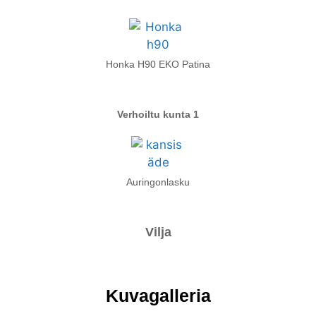
Honka H90 EKO Patina
Verhoiltu kunta 1
Auringonlasku
Vilja
Kuvagalleria