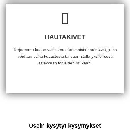
HAUTAKIVET
Tarjoamme laajan valikoiman kotimaisia hautakiviä, jotka
voidaan valita kuvastosta tai suunnitella yksilöllisesti
asiakkaan toiveiden mukaan.
Usein kysytyt kysymykset